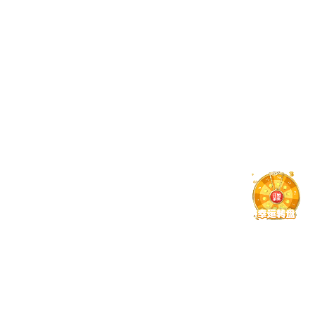
性。他们期望通过这次谈判，不仅能够解决眼前的问
题，还能为未来的发展打下良好基础。因此，在接下
来的行动中，他们将更加注重联合力量，以实现共同
目标。
3、可能后果与影响
如果事情继续恶化，并最终导致罢工，那么西甲的新
赛季启动无疑将受到重创。对于广大球迷来说，这意
味着他们所期待的比赛可能推迟甚至取消，这样一
来，不仅影响到观众情绪，也损害了赛事品牌形象。
从经济角度来看，一旦罢工发生，将给相关俱乐部带
来巨大的财政压力。门票销售、赞助商支持及媒体转
播收入都可能遭受严重损失。此外，长期停摆还将削
弱球队竞争力，对整个联赛生态造成负面影响。