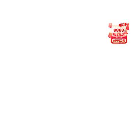
与此同时，大部分球迷对此表示失望和愤怒。他们认
为，无论是哪一方，都应该以大局为重，为了喜爱的
球队和赛事共同努力，而不是陷入无休止的争斗之
中。这种声音传达出了公众对和平解决争端的渴望，
同时也反映出人们对于西甲未来发展的期待和忧虑。
社交媒体上，各类观点纷纷涌现，有支持工会立场的
人士认为这是捍卫权利的重要举措，而另一部分人则
呼吁双方理智沟通，以避免事态进一步升级。在这种
情况下，各方如何妥善处理关系，将直接影响到接下
来事情的发展走向。
总结：
综上所述，“西甲新赛季开赛日期谈判陷入僵局”的事
件揭示了当前足球行业中普遍存在的问题。在各方利