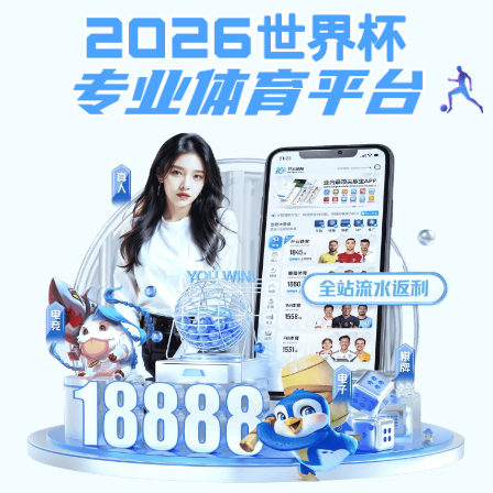
注册入口
关于 世界杯网站网页
企业概况
国际认证
未来发展